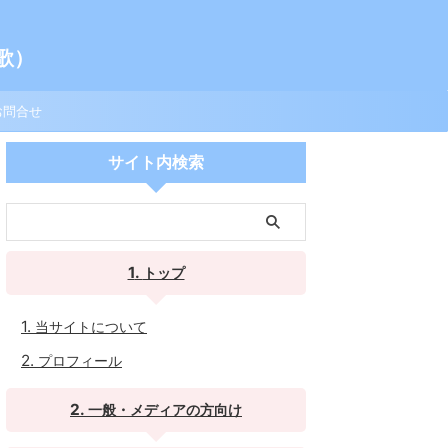
歌）
お問合せ
サイト内検索
トップ
当サイトについて
プロフィール
一般・メディアの方向け