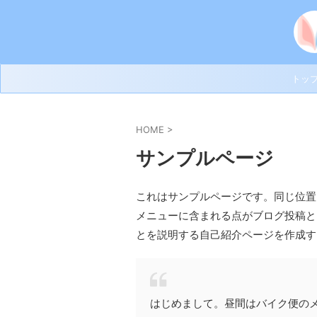
トッ
HOME
>
サンプルページ
これはサンプルページです。同じ位置
メニューに含まれる点がブログ投稿と
とを説明する自己紹介ページを作成す
はじめまして。昼間はバイク便の