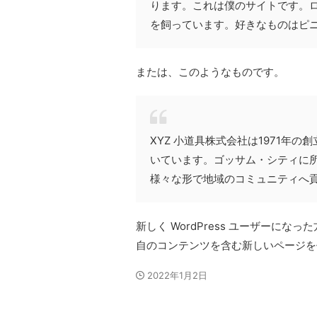
ります。これは僕のサイトです。
を飼っています。好きなものはピ
または、このようなものです。
XYZ 小道具株式会社は1971年
いています。ゴッサム・シティに所
様々な形で地域のコミュニティへ
新しく WordPress ユーザーになっ
自のコンテンツを含む新しいページを
2022年1月2日